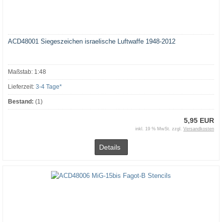
ACD48001 Siegeszeichen israelische Luftwaffe 1948-2012
Maßstab: 1:48
Lieferzeit:
3-4 Tage*
Bestand:
(1)
5,95 EUR
inkl. 19 % MwSt. zzgl.
Versandkosten
Details