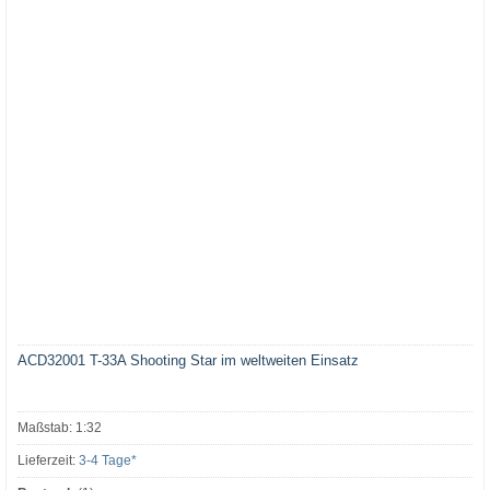
ACD32001 T-33A Shooting Star im weltweiten Einsatz
Maßstab: 1:32
Lieferzeit:
3-4 Tage*