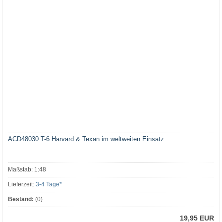
ACD48030 T-6 Harvard & Texan im weltweiten Einsatz
Maßstab: 1:48
Lieferzeit:
3-4 Tage*
Bestand:
(0)
19,95 EUR