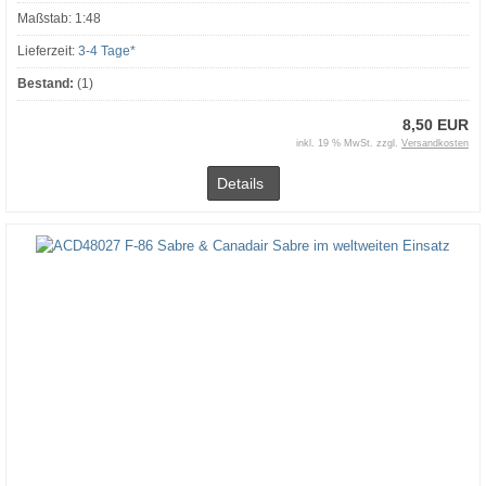
Maßstab: 1:48
Lieferzeit:
3-4 Tage*
Bestand:
(1)
8,50 EUR
inkl. 19 % MwSt. zzgl.
Versandkosten
Details