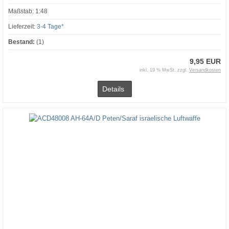
Maßstab: 1:48
Lieferzeit:
3-4 Tage*
Bestand:
(1)
9,95 EUR
inkl. 19 % MwSt. zzgl.
Versandkosten
Details