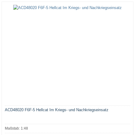
ACD48020 F6F-5 Hellcat Im Kriegs- und Nachkriegseinsatz
Maßstab: 1:48