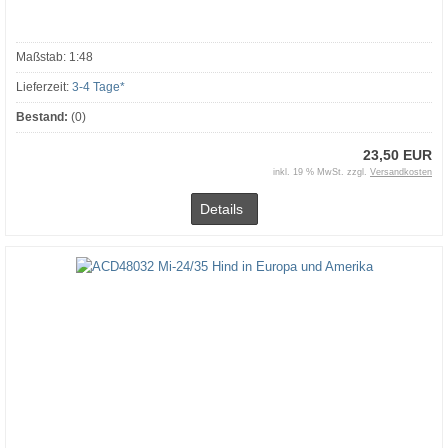
Maßstab: 1:48
Lieferzeit:
3-4 Tage*
Bestand:
(0)
23,50 EUR
inkl. 19 % MwSt. zzgl.
Versandkosten
Details