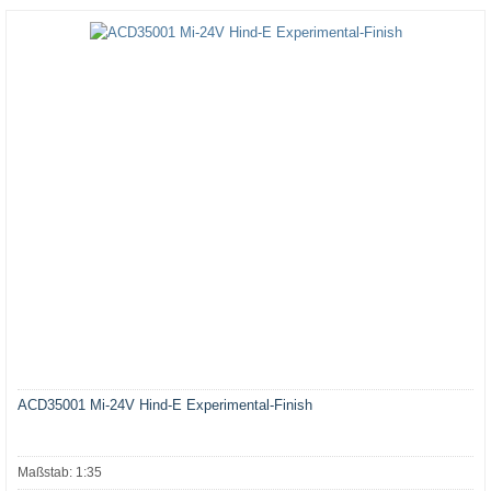
ACD35001 Mi-24V Hind-E Experimental-Finish
Maßstab: 1:35