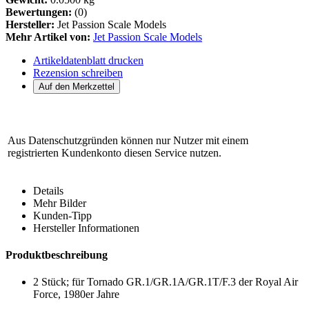
Bewertungen:
(0)
Hersteller:
Jet Passion Scale Models
Mehr Artikel von:
Jet Passion Scale Models
Artikeldatenblatt drucken
Rezension schreiben
Aus Datenschutzgründen können nur Nutzer mit einem
registrierten Kundenkonto diesen Service nutzen.
Details
Mehr Bilder
Kunden-Tipp
Hersteller Informationen
Produktbeschreibung
2 Stück; für Tornado GR.1/GR.1A/GR.1T/F.3 der Royal Air
Force, 1980er Jahre