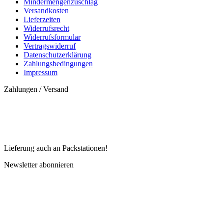
Mindermengenzuschlag
Versandkosten
Lieferzeiten
Widerrufsrecht
Widerrufsformular
Vertragswiderruf
Datenschutzerklärung
Zahlungsbedingungen
Impressum
Zahlungen / Versand
Lieferung auch an Packstationen!
Newsletter abonnieren