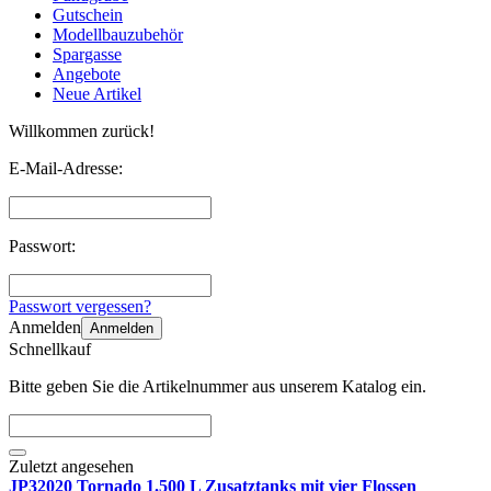
Gutschein
Modellbauzubehör
Spargasse
Angebote
Neue Artikel
Willkommen zurück!
E-Mail-Adresse:
Passwort:
Passwort vergessen?
Anmelden
Anmelden
Schnellkauf
Bitte geben Sie die Artikelnummer aus unserem Katalog ein.
Zuletzt angesehen
JP32020 Tornado 1.500 L Zusatztanks mit vier Flossen