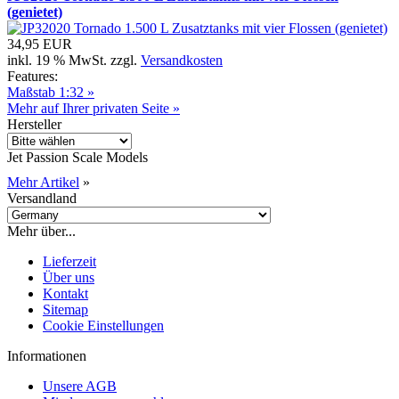
(genietet)
34,95 EUR
inkl. 19 % MwSt. zzgl.
Versandkosten
Features:
Maßstab 1:32 »
Mehr auf Ihrer privaten Seite »
Hersteller
Jet Passion Scale Models
Mehr Artikel
»
Versandland
Mehr über...
Lieferzeit
Über uns
Kontakt
Sitemap
Cookie Einstellungen
Informationen
Unsere AGB