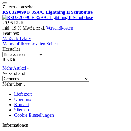
Zuletzt angesehen
RSU320099 F-35A/C Lightning II Schubdüse
29,95 EUR
inkl. 19 % MwSt. zzgl.
Versandkosten
Features:
Maßstab 1:32 »
Mehr auf Ihrer privaten Seite »
Hersteller
ResKit
Mehr Artikel
»
Versandland
Mehr über...
Lieferzeit
Über uns
Kontakt
Sitemap
Cookie Einstellungen
Informationen