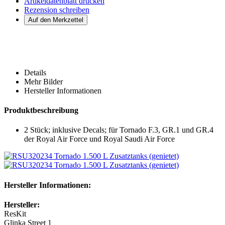
Artikeldatenblatt drucken
Rezension schreiben
Details
Mehr Bilder
Hersteller Informationen
Produktbeschreibung
2 Stück; inklusive Decals; für Tornado F.3, GR.1 und GR.4
der Royal Air Force und Royal Saudi Air Force
Hersteller Informationen:
Hersteller:
ResKit
Glinka Street 1