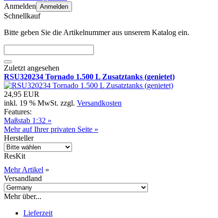
Anmelden
Anmelden
Schnellkauf
Bitte geben Sie die Artikelnummer aus unserem Katalog ein.
Zuletzt angesehen
RSU320234 Tornado 1.500 L Zusatztanks (genietet)
24,95 EUR
inkl. 19 % MwSt. zzgl.
Versandkosten
Features:
Maßstab 1:32 »
Mehr auf Ihrer privaten Seite »
Hersteller
ResKit
Mehr Artikel
»
Versandland
Mehr über...
Lieferzeit