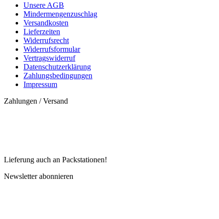
Unsere AGB
Mindermengenzuschlag
Versandkosten
Lieferzeiten
Widerrufsrecht
Widerrufsformular
Vertragswiderruf
Datenschutzerklärung
Zahlungsbedingungen
Impressum
Zahlungen / Versand
Lieferung auch an Packstationen!
Newsletter abonnieren