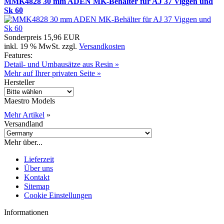
MMK4828 30 mm ADEN MK-Behälter für AJ 37 Viggen und
Sk 60
Sonderpreis
15,96 EUR
inkl. 19 % MwSt. zzgl.
Versandkosten
Features:
Detail- und Umbausätze aus Resin »
Mehr auf Ihrer privaten Seite »
Hersteller
Maestro Models
Mehr Artikel
»
Versandland
Mehr über...
Lieferzeit
Über uns
Kontakt
Sitemap
Cookie Einstellungen
Informationen