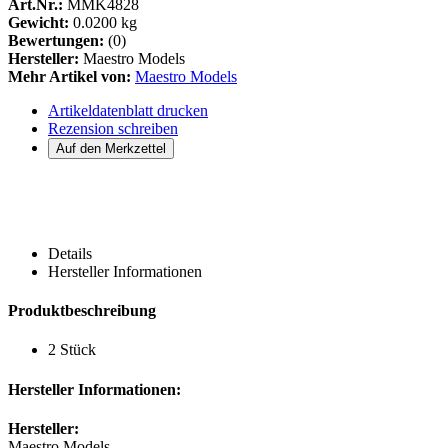
Art.Nr.:
MMK4828
Gewicht:
0.0200 kg
Bewertungen:
(0)
Hersteller:
Maestro Models
Mehr Artikel von:
Maestro Models
Artikeldatenblatt drucken
Rezension schreiben
Details
Hersteller Informationen
Produktbeschreibung
2 Stück
Hersteller Informationen:
Hersteller:
Maestro Models