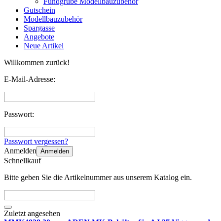
Fundgrube Modellbauzubehör
Gutschein
Modellbauzubehör
Spargasse
Angebote
Neue Artikel
Willkommen zurück!
E-Mail-Adresse:
Passwort:
Passwort vergessen?
Anmelden
Anmelden
Schnellkauf
Bitte geben Sie die Artikelnummer aus unserem Katalog ein.
Zuletzt angesehen