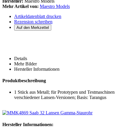
Hersteller:
Maestro Models
Mehr Artikel von:
Maestro Models
Artikeldatenblatt drucken
Rezension schreiben
Details
Mehr Bilder
Hersteller Informationen
Produktbeschreibung
1 Stück aus Metall; für Prototypen und Testmaschinen
verschiedener Lansen-Versionen; Basis: Tarangus
Hersteller Informationen: