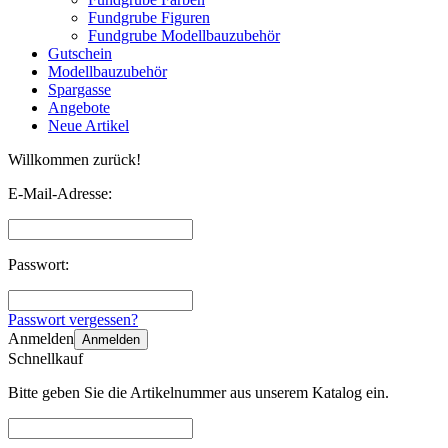
Fundgrube Figuren
Fundgrube Modellbauzubehör
Gutschein
Modellbauzubehör
Spargasse
Angebote
Neue Artikel
Willkommen zurück!
E-Mail-Adresse:
Passwort:
Passwort vergessen?
Anmelden
Anmelden
Schnellkauf
Bitte geben Sie die Artikelnummer aus unserem Katalog ein.