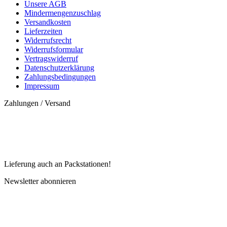
Unsere AGB
Mindermengenzuschlag
Versandkosten
Lieferzeiten
Widerrufsrecht
Widerrufsformular
Vertragswiderruf
Datenschutzerklärung
Zahlungsbedingungen
Impressum
Zahlungen / Versand
Lieferung auch an Packstationen!
Newsletter abonnieren