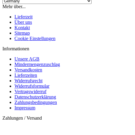
Mehr über...
Lieferzeit
Über uns
Kontakt
Sitemap
Cookie Einstellungen
Informationen
Unsere AGB
Mindermengenzuschlag
Versandkosten
Lieferzeiten
Widerrufsrecht
Widerrufsformular
Vertragswiderruf
Datenschutzerklärung
Zahlungsbedingungen
Impressum
Zahlungen / Versand