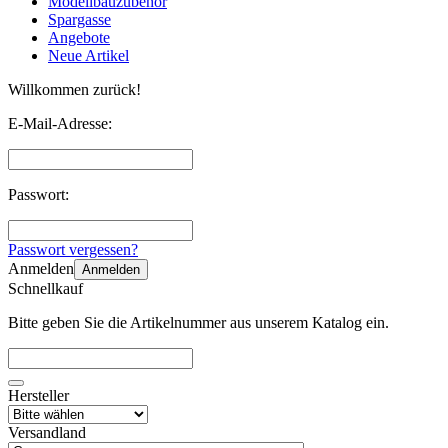
Modellbauzubehör
Spargasse
Angebote
Neue Artikel
Willkommen zurück!
E-Mail-Adresse:
Passwort:
Passwort vergessen?
Anmelden
Anmelden
Schnellkauf
Bitte geben Sie die Artikelnummer aus unserem Katalog ein.
Hersteller
Versandland