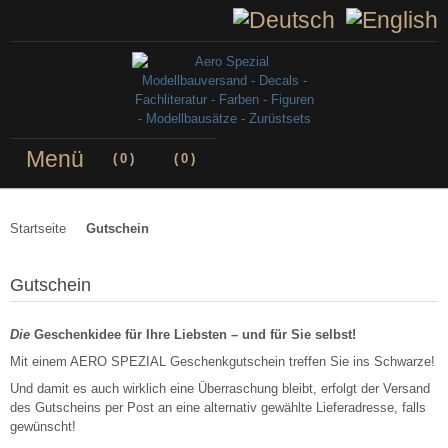
Menü
(
0
)
(
0
)
Startseite
Gutschein
Gutschein
Die
Geschenkidee für Ihre Liebsten – und für Sie selbst!
Mit einem AERO SPEZIAL Geschenkgutschein treffen Sie ins Schwarze!
Und damit es auch wirklich eine Überraschung bleibt, erfolgt der Versand
des Gutscheins per Post an eine alternativ gewählte Lieferadresse, falls
gewünscht!