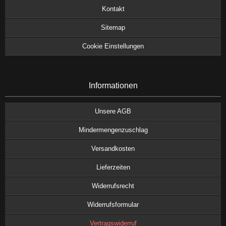
Kontakt
Sitemap
Cookie Einstellungen
Informationen
Unsere AGB
Mindermengenzuschlag
Versandkosten
Lieferzeiten
Widerrufsrecht
Widerrufsformular
Vertragswiderruf