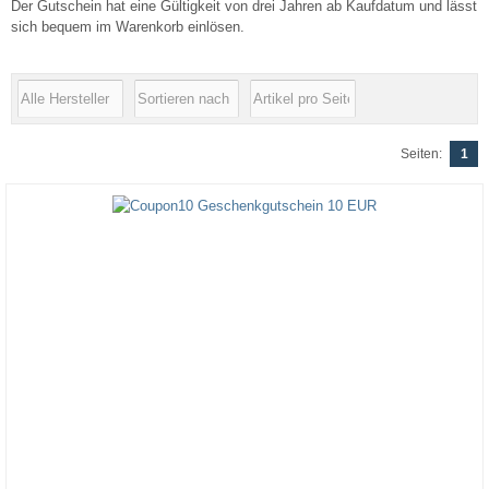
Der Gutschein hat eine Gültigkeit von drei Jahren ab Kaufdatum und lässt
sich bequem im Warenkorb einlösen.
Seiten:
1