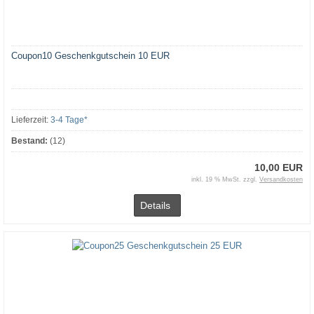
Coupon10 Geschenkgutschein 10 EUR
Lieferzeit:
3-4 Tage*
Bestand:
(12)
10,00 EUR
inkl. 19 % MwSt. zzgl.
Versandkosten
Details