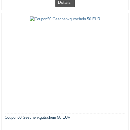
Details
Coupon50 Geschenkgutschein 50 EUR