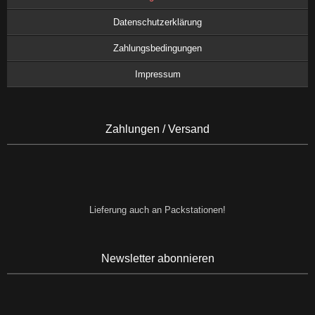
Datenschutzerklärung
Zahlungsbedingungen
Impressum
Zahlungen / Versand
Lieferung auch an Packstationen!
Newsletter abonnieren