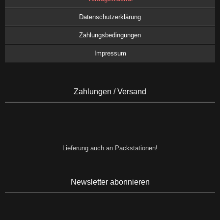
Datenschutzerklärung
Zahlungsbedingungen
Impressum
Zahlungen / Versand
Lieferung auch an Packstationen!
Newsletter abonnieren