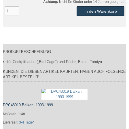
Achtung:
Nicht für Kinder unter 14 Jahren geeignet!
In den Warenkorb
PRODUKTBESCHREIBUNG
für Cockpithaube („Bird Cage“) und Räder; Basis: Tamiya
KUNDEN, DIE DIESEN ARTIKEL KAUFTEN, HABEN AUCH FOLGENDE
ARTIKEL BESTELLT:
DPC48019 Balkan, 1993-1999
Maßstab: 1:48
Lieferzeit:
3-4 Tage*