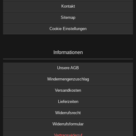
Kontakt
Sitemap
Cookie Einstellungen
Informationen
Unsere AGB
Mindermengenzuschlag
Versandkosten
Lieferzeiten
Widerrufsrecht
Widerrufsformular
Vertragswiderruf