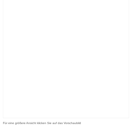
Für eine größere Ansicht klicken Sie auf das Vorschaubild