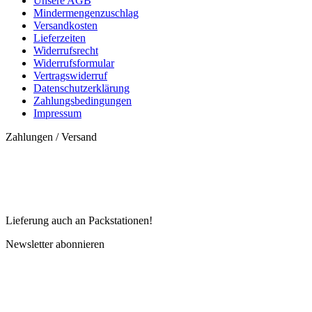
Unsere AGB
Mindermengenzuschlag
Versandkosten
Lieferzeiten
Widerrufsrecht
Widerrufsformular
Vertragswiderruf
Datenschutzerklärung
Zahlungsbedingungen
Impressum
Zahlungen / Versand
Lieferung auch an Packstationen!
Newsletter abonnieren