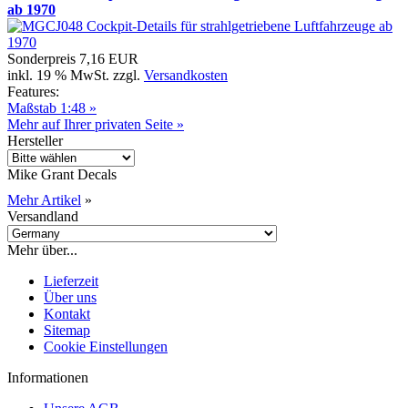
ab 1970
Sonderpreis
7,16 EUR
inkl. 19 % MwSt. zzgl.
Versandkosten
Features:
Maßstab 1:48 »
Mehr auf Ihrer privaten Seite »
Hersteller
Mike Grant Decals
Mehr Artikel
»
Versandland
Mehr über...
Lieferzeit
Über uns
Kontakt
Sitemap
Cookie Einstellungen
Informationen