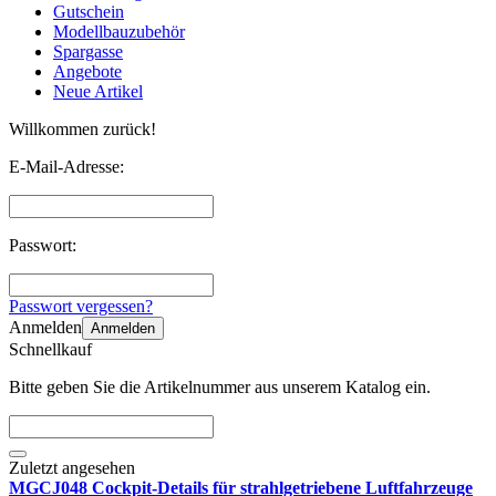
Gutschein
Modellbauzubehör
Spargasse
Angebote
Neue Artikel
Willkommen zurück!
E-Mail-Adresse:
Passwort:
Passwort vergessen?
Anmelden
Anmelden
Schnellkauf
Bitte geben Sie die Artikelnummer aus unserem Katalog ein.
Zuletzt angesehen
MGCJ048 Cockpit-Details für strahlgetriebene Luftfahrzeuge