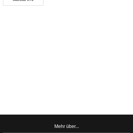
Mehr über...