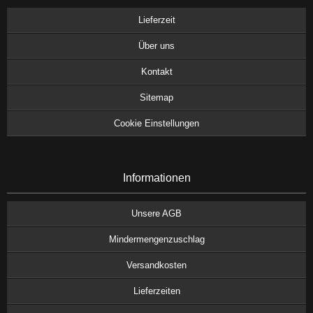
Lieferzeit
Über uns
Kontakt
Sitemap
Cookie Einstellungen
Informationen
Unsere AGB
Mindermengenzuschlag
Versandkosten
Lieferzeiten