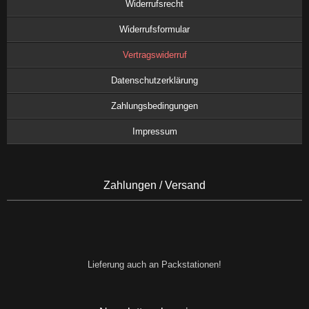
Widerrufsrecht
Widerrufsformular
Vertragswiderruf
Datenschutzerklärung
Zahlungsbedingungen
Impressum
Zahlungen / Versand
Lieferung auch an Packstationen!