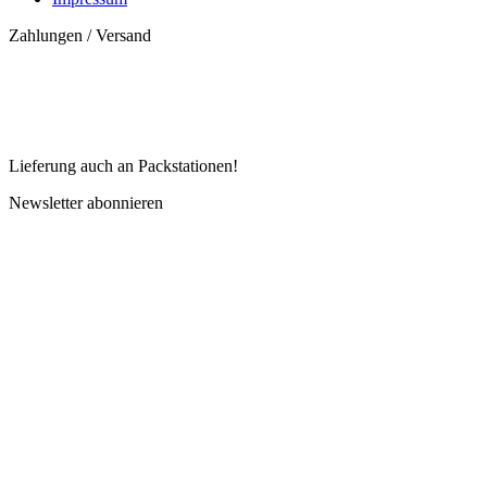
Zahlungen / Versand
Lieferung auch an Packstationen!
Newsletter abonnieren