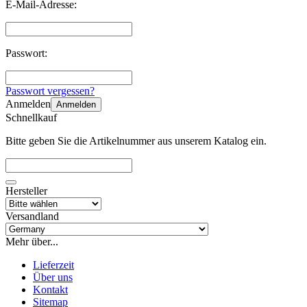
E-Mail-Adresse:
Passwort:
Passwort vergessen?
Anmelden
Anmelden
Schnellkauf
Bitte geben Sie die Artikelnummer aus unserem Katalog ein.
Hersteller
Versandland
Mehr über...
Lieferzeit
Über uns
Kontakt
Sitemap