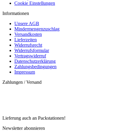
Cookie Einstellungen
Informationen
Unsere AGB
Mindermengenzuschlag
Versandkosten
Lieferzeiten
Widerrufsrecht
Widerrufsformular
Vertragswiderruf
Datenschutzerklärung
Zahlungsbedingungen
Impressum
Zahlungen / Versand
Lieferung auch an Packstationen!
Newsletter abonnieren