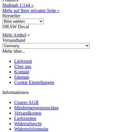
Maßstab 1:144 »
Mehr auf Ihrer privaten Seite »
Hersteller
DRAW Decal
Mehr Artikel
»
Versandland
Mehr über...
Lieferzeit
Über uns
Kontakt
Sitemap
Cookie Einstellungen
Informationen
Unsere AGB
Mindermengenzuschlag
Versandkosten
Lieferzeiten
Widerrufsrecht
Widerrufsformular