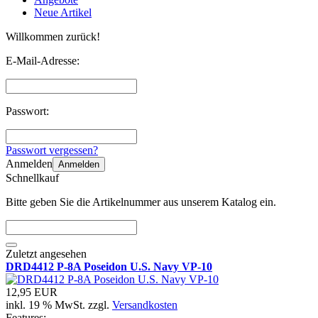
Neue Artikel
Willkommen zurück!
E-Mail-Adresse:
Passwort:
Passwort vergessen?
Anmelden
Anmelden
Schnellkauf
Bitte geben Sie die Artikelnummer aus unserem Katalog ein.
Zuletzt angesehen
DRD4412 P-8A Poseidon U.S. Navy VP-10
12,95 EUR
inkl. 19 % MwSt. zzgl.
Versandkosten
Features: