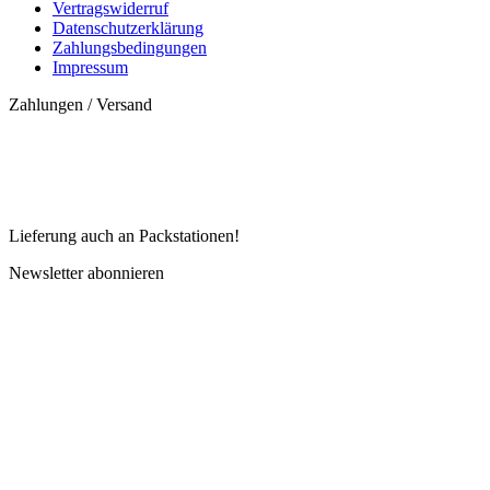
Vertragswiderruf
Datenschutzerklärung
Zahlungsbedingungen
Impressum
Zahlungen / Versand
Lieferung auch an Packstationen!
Newsletter abonnieren