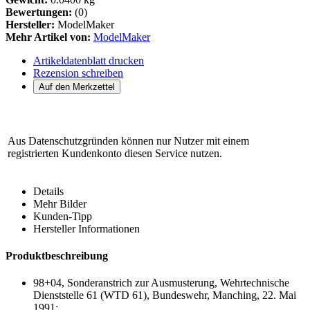
Bewertungen:
(0)
Hersteller:
ModelMaker
Mehr Artikel von:
ModelMaker
Artikeldatenblatt drucken
Rezension schreiben
Aus Datenschutzgründen können nur Nutzer mit einem
registrierten Kundenkonto diesen Service nutzen.
Details
Mehr Bilder
Kunden-Tipp
Hersteller Informationen
Produktbeschreibung
98+04, Sonderanstrich zur Ausmusterung, Wehrtechnische
Dienststelle 61 (WTD 61), Bundeswehr, Manching, 22. Mai
1991;