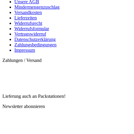
Unsere AGB
Mindermengenzuschlag
Versandkosten
Lieferzeiten
Widerrufsrecht
Widerrufsformular
Vertragswiderruf
Datenschutzerklärung
Zahlungsbedingungen
Impressum
Zahlungen / Versand
Lieferung auch an Packstationen!
Newsletter abonnieren