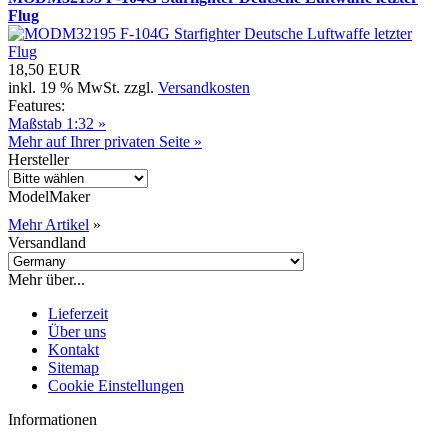
Flug
18,50 EUR
inkl. 19 % MwSt. zzgl.
Versandkosten
Features:
Maßstab 1:32 »
Mehr auf Ihrer privaten Seite »
Hersteller
ModelMaker
Mehr Artikel
»
Versandland
Mehr über...
Lieferzeit
Über uns
Kontakt
Sitemap
Cookie Einstellungen
Informationen