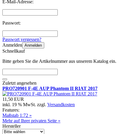
E-Mail-Adresse:
Passwort:
Passwort vergessen?
Anmelden
Anmelden
Schnellkauf
Bitte geben Sie die Artikelnummer aus unserem Katalog ein.
Zuletzt angesehen
PRO720901 F-4E AUP Phantom II RIAT 2017
11,50 EUR
inkl. 19 % MwSt. zzgl.
Versandkosten
Features:
Maßstab 1:72 »
Mehr auf Ihrer privaten Seite »
Hersteller