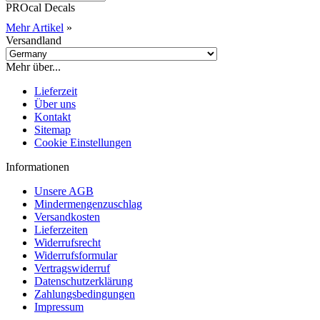
PROcal Decals
Mehr Artikel
»
Versandland
Mehr über...
Lieferzeit
Über uns
Kontakt
Sitemap
Cookie Einstellungen
Informationen
Unsere AGB
Mindermengenzuschlag
Versandkosten
Lieferzeiten
Widerrufsrecht
Widerrufsformular
Vertragswiderruf
Datenschutzerklärung
Zahlungsbedingungen
Impressum