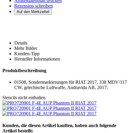
Artikeldatenblatt drucken
Rezension schreiben
Details
Mehr Bilder
Kunden-Tipp
Hersteller Informationen
Produktbeschreibung
01508, Sondermarkierungen für RIAT 2017, 338 MDV/117
CW, griechische Luftwaffe, Andravida AB, 2017;
Stencils nicht enthalten
Kunden, die diesen Artikel kauften, haben auch folgende
Artikel bestellt: