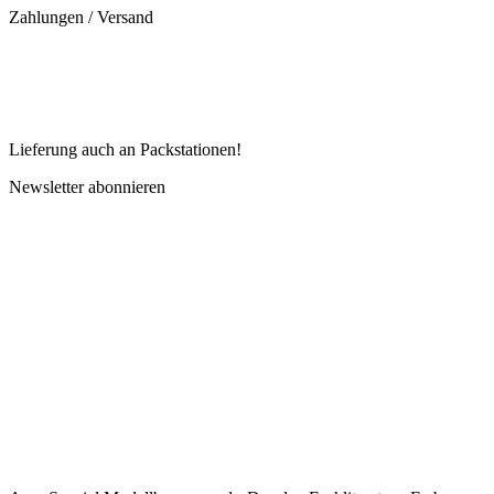
Zahlungen / Versand
Lieferung auch an Packstationen!
Newsletter abonnieren