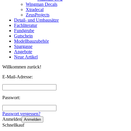
Wingman Decals
Xtradecal
ZeusProjects
Detail- und Umbausätze
Fachliteratur
Fundgrube
Gutschein
Modellbauzubehör
Spargasse
Angebote
Neue Artikel
Willkommen zurück!
E-Mail-Adresse:
Passwort:
Passwort vergessen?
Anmelden
Anmelden
Schnellkauf