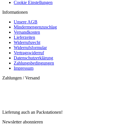
Cookie Einstellungen
Informationen
Unsere AGB
Mindermengenzuschlag
Versandkosten
Lieferzeiten
Widerrufsrecht
Widerrufsformular
Vertragswiderruf
Datenschutzerklärung
Zahlungsbedingungen
Impressum
Zahlungen / Versand
Lieferung auch an Packstationen!
Newsletter abonnieren