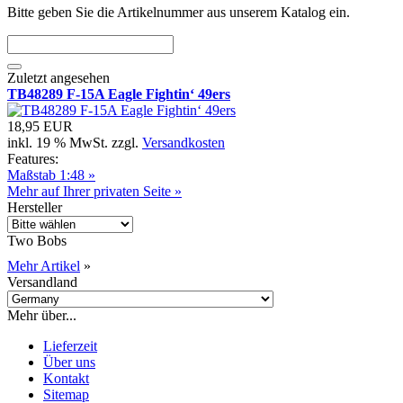
Bitte geben Sie die Artikelnummer aus unserem Katalog ein.
Zuletzt angesehen
TB48289 F-15A Eagle Fightin‘ 49ers
18,95 EUR
inkl. 19 % MwSt. zzgl.
Versandkosten
Features:
Maßstab 1:48 »
Mehr auf Ihrer privaten Seite »
Hersteller
Two Bobs
Mehr Artikel
»
Versandland
Mehr über...
Lieferzeit
Über uns
Kontakt
Sitemap