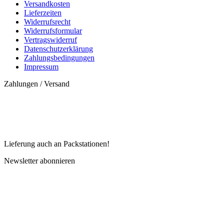
Versandkosten
Lieferzeiten
Widerrufsrecht
Widerrufsformular
Vertragswiderruf
Datenschutzerklärung
Zahlungsbedingungen
Impressum
Zahlungen / Versand
Lieferung auch an Packstationen!
Newsletter abonnieren