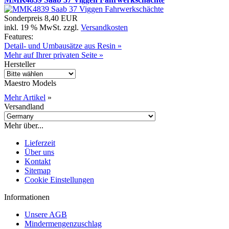
Sonderpreis
8,40 EUR
inkl. 19 % MwSt. zzgl.
Versandkosten
Features:
Detail- und Umbausätze aus Resin »
Mehr auf Ihrer privaten Seite »
Hersteller
Maestro Models
Mehr Artikel
»
Versandland
Mehr über...
Lieferzeit
Über uns
Kontakt
Sitemap
Cookie Einstellungen
Informationen
Unsere AGB
Mindermengenzuschlag