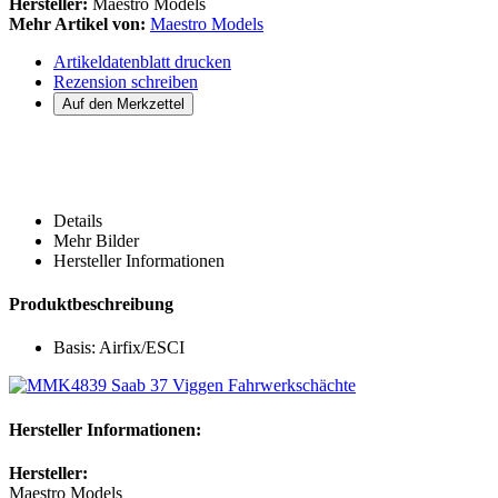
Hersteller:
Maestro Models
Mehr Artikel von:
Maestro Models
Artikeldatenblatt drucken
Rezension schreiben
Details
Mehr Bilder
Hersteller Informationen
Produktbeschreibung
Basis: Airfix/ESCI
Hersteller Informationen:
Hersteller:
Maestro Models