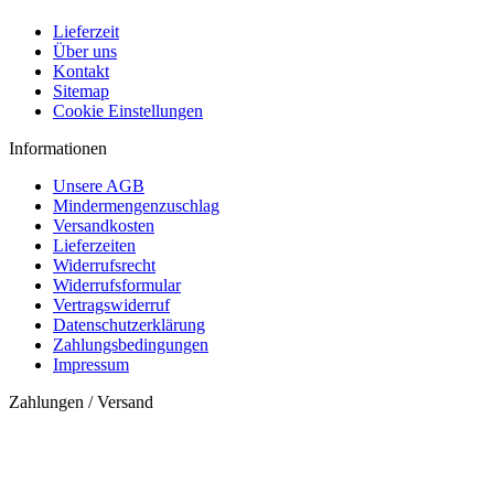
Lieferzeit
Über uns
Kontakt
Sitemap
Cookie Einstellungen
Informationen
Unsere AGB
Mindermengenzuschlag
Versandkosten
Lieferzeiten
Widerrufsrecht
Widerrufsformular
Vertragswiderruf
Datenschutzerklärung
Zahlungsbedingungen
Impressum
Zahlungen / Versand