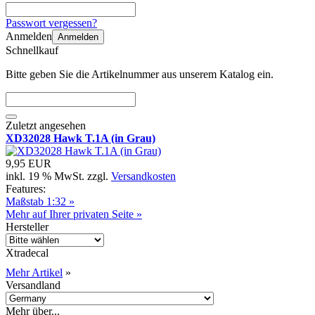
Passwort vergessen?
Anmelden
Anmelden
Schnellkauf
Bitte geben Sie die Artikelnummer aus unserem Katalog ein.
Zuletzt angesehen
XD32028 Hawk T.1A (in Grau)
9,95 EUR
inkl. 19 % MwSt. zzgl.
Versandkosten
Features:
Maßstab 1:32 »
Mehr auf Ihrer privaten Seite »
Hersteller
Xtradecal
Mehr Artikel
»
Versandland
Mehr über...